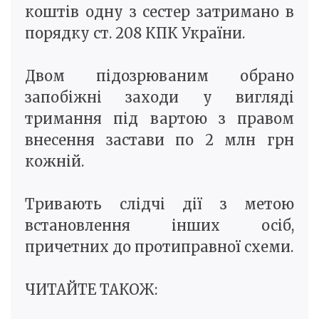
коштів одну з сестер затримано в
порядку ст. 208 КПК України.
Двом підозрюваним обрано
запобіжні заходи у вигляді
тримання під вартою з правом
внесення застави по 2 млн грн
кожній.
Тривають слідчі дії з метою
встановлення інших осіб,
причетних до протиправної схеми.
ЧИТАЙТЕ ТАКОЖ: