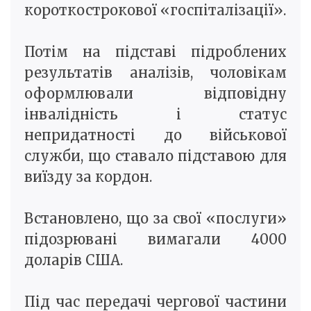
короткострокової «госпіталізації».
Потім на підставі підроблених
результатів аналізів, чоловікам
оформлювали відповідну
інвалідність і статус
непридатності до військової
служби, що ставало підставою для
виїзду за кордон.
Встановлено, що за свої «послуги»
підозрювані вимагали 4000
доларів США.
Під час передачі чергової частини