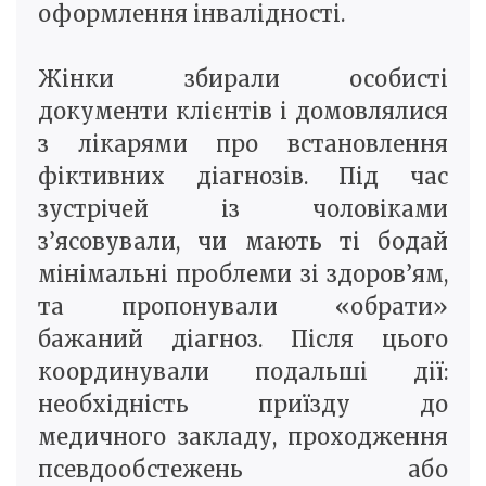
оформлення інвалідності.
Жінки збирали особисті
документи клієнтів і домовлялися
з лікарями про встановлення
фіктивних діагнозів. Під час
зустрічей із чоловіками
з’ясовували, чи мають ті бодай
мінімальні проблеми зі здоров’ям,
та пропонували «обрати»
бажаний діагноз. Після цього
координували подальші дії:
необхідність приїзду до
медичного закладу, проходження
псевдообстежень або