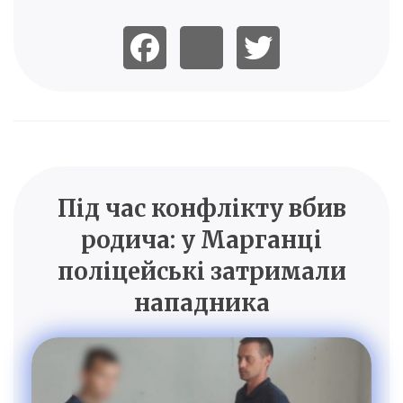
Під час конфлікту вбив
родича: у Марганці
поліцейські затримали
нападника