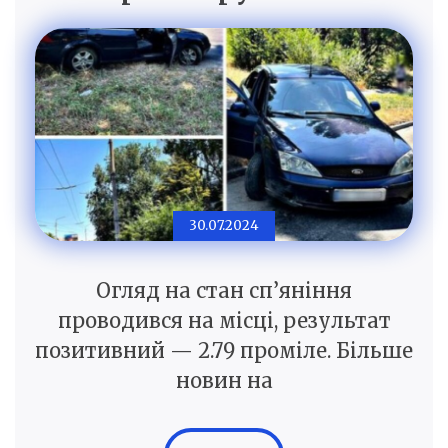
30.07.2024
Огляд на стан сп’яніння
проводився на місці, результат
позитивний — 2.79 проміле. Більше
новин на