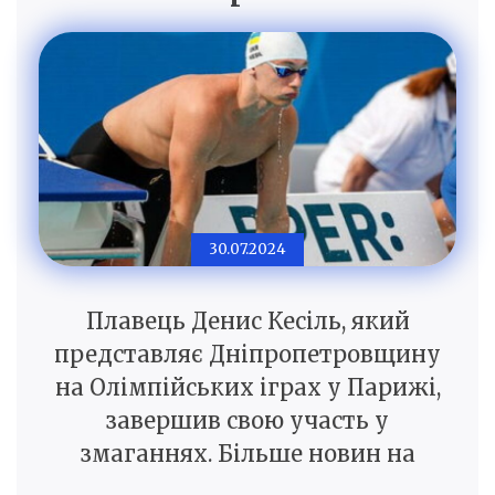
30.07.2024
Плавець Денис Кесіль, який
представляє Дніпропетровщину
на Олімпійських іграх у Парижі,
завершив свою участь у
змаганнях. Більше новин на