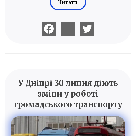
Читати
У Дніпрі 30 липня діють
зміни у роботі
громадського транспорту