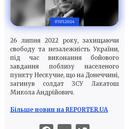
07.05.2024
26 липня 2022 року, захищаючи
свободу та незалежність України,
під час виконання бойового
завдання поблизу населеного
пункту Нескучне, що на Донеччині,
загинув солдат ЗСУ Лакатош
Микола Андрійович.
Більше новин на REPORTER.UA