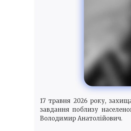
17 травня 2026 року, захищ
завдання поблизу населено
Володимир Анатолійович.