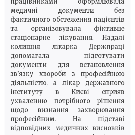
працівниками оформлювала
медичні документи без
фактичного обстеження пацієнтів
та організовувала фіктивне
стаціонарне лікування. Надалі
колишня лікарка Держпраці
допомагала підготувати
документи для встановлення
зв’язку хвороби з професійною
діяльністю, а лікар державного
інституту в Києві сприяв
ухваленню потрібного рішення
щодо визнання захворювання
професійним. На підставі
відповідних медичних висновків