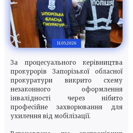
11.05.2026
За процесуального керівництва
прокурорів Запорізької обласної
прокуратури викрито схему
незаконного оформлення
інвалідності через нібито
професійне захворювання для
ухилення від мобілізації.