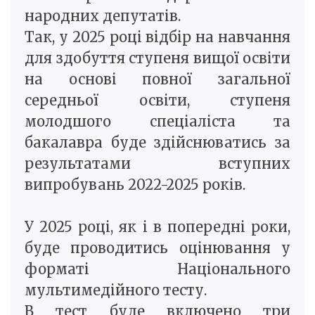
народних депутатів.
Так, у 2025 році відбір на навчання
для здобуття ступеня вищої освіти
на основі повної загальної
середньої освіти, ступеня
молодшого спеціаліста та
бакалавра буде здійснюватись за
результатами вступних
випробувань 2022-2025 років.
У 2025 році, як і в попередні роки,
буде проводитись оцінювання у
форматі Національного
мультимедійного тесту.
В тест буде включено три