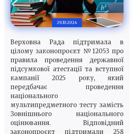
29.10.2024
Верховна Рада підтримала в
цілому законопроєкт №12053 про
правила проведення державної
підсумкової атестації та вступної
кампанії 2025 року, який
передбачає проведення
національного
мультипредметного тесту замість
Зовнішнього національного
оцінювання. Відповідний
законопроєкт підтримали 258