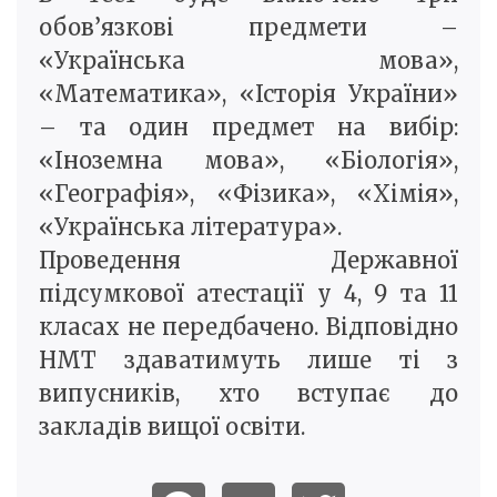
обов’язкові предмети –
«Українська мова»,
«Математика», «Історія України»
– та один предмет на вибір:
«Іноземна мова», «Біологія»,
«Географія», «Фізика», «Хімія»,
«Українська література».
Проведення Державної
підсумкової атестації у 4, 9 та 11
класах не передбачено. Відповідно
НМТ здаватимуть лише ті з
випусників, хто вступає до
закладів вищої освіти.