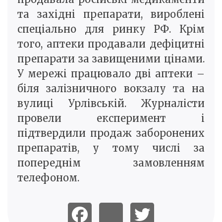
та західні препарати, вироблені
спеціально для ринку РФ. Крім
того, аптеки продавали дефіцитні
препарати за завищеними цінами.
У мережі працювало дві аптеки –
біля залізничного вокзалу та на
вулиці Урлівській. Журналісти
провели експеримент і
підтвердили продаж заборонених
препаратів, у тому числі за
попереднім замовленням
телефоном.