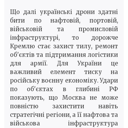
Що далі українські дрони здатні
бити по нафтовій, портовій,
військовій та промисловій
інфраструктурі, то дорожче
Кремлю стає захист тилу, ремонт
об'єктів та підтримання логістики
для армії. Для України це
важливий елемент тиску на
російську воєнну економіку. Удари
по об'єктах в глибині РФ
показують, що Москва не може
повністю захистити навіть
стратегічні регіони, а її нафтова та
військова інфраструктура