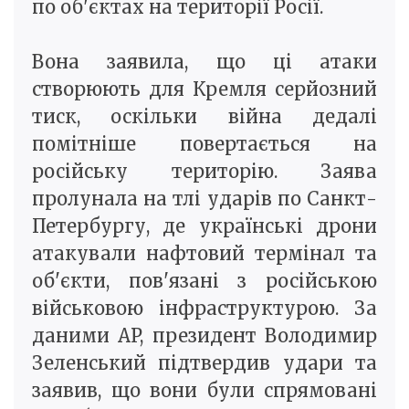
по об'єктах на території Росії.
Вона заявила, що ці атаки
створюють для Кремля серйозний
тиск, оскільки війна дедалі
помітніше повертається на
російську територію. Заява
пролунала на тлі ударів по Санкт-
Петербургу, де українські дрони
атакували нафтовий термінал та
об'єкти, пов'язані з російською
військовою інфраструктурою. За
даними AP, президент Володимир
Зеленський підтвердив удари та
заявив, що вони були спрямовані