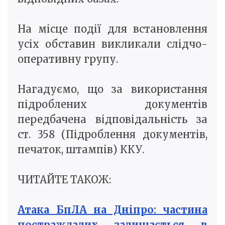
На місце події для встановлення
усіх обставин викликали слідчо-
оперативну групу.
Нагадуємо, що за використання
підроблених документів
передбачена відповідальність за
ст. 358 (Підроблення документів,
печаток, штампів) ККУ.
ЧИТАЙТЕ ТАКОЖ:
Атака БпЛА на Дніпро: частина
постраждалих залишається в