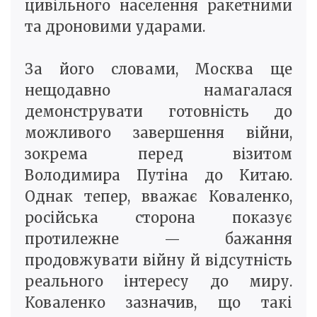
цивільного населення ракетними
та дроновими ударами.
За його словами, Москва ще
нещодавно намагалася
демонструвати готовність до
можливого завершення війни,
зокрема перед візитом
Володимира Путіна до Китаю.
Однак тепер, вважає Коваленко,
російська сторона показує
протилежне — бажання
продовжувати війну й відсутність
реального інтересу до миру.
Коваленко зазначив, що такі