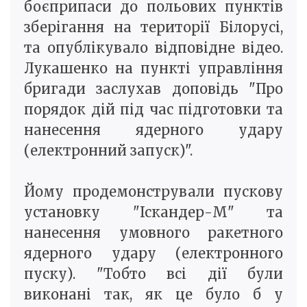
боєприпаси до польових пунктів
зберігання на території Білорусі,
та опублікувало відповідне відео.
Лукашенко на пункті управління
бригади заслухав доповідь "Про
порядок дій під час підготовки та
нанесення ядерного удару
(електронний запуск)".
Йому продемонстрували пускову
установку "Іскандер-М" та
нанесення умовного ракетного
ядерного удару (електронного
пуску). "Тобто всі дії були
виконані так, як це було б у