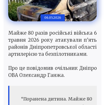
06.05.2026
Майже 80 разів російські війська 6
травня 2026 року атакували п’ять
районів Дніпропетровської області
артилерією та безпілотниками.
Про це повідомив очільник Дніпро
ОВА Олександр Ганжа.
“Поранена дитина. Майже 80