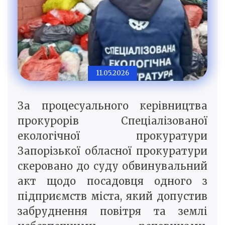
11.05.2026
За процесуального керівництва
прокурорів Спеціалізованої
екологічної прокуратури
Запорізької обласної прокуратури
скеровано до суду обвинувальний
акт щодо посадовця одного з
підприємств міста, який допустив
забруднення повітря та землі