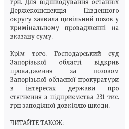
грн. Для відшкодування останніх
Держекоінспекція Південного
округу заявила цивільний позов у
кримінальному провадженні на
вказану суму.
Крім того, Господарський суд
Запорізької області відкрив
провадження за позовом
Запорізької обласної прокуратури
в інтересах держави про
стягнення з підприємства 231 тис.
грн заподіяної довкіллю шкоди.
ЧИТАЙТЕ ТАКОЖ: