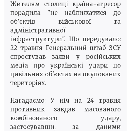
Жителям столиці країна-агресор
порадила "не наближатися до
об'єктів військової та
адміністративної
інфраструктури". Що передувало:
22 травня Генеральний штаб ЗСУ
спростував заяви у російських
медіа про українські удари по
цивільних об'єктах на окупованих
територіях.
Нагадаємо: У ніч на 24 травня
противник завдав масованого
комбінованого удару,
застосувавши, за даними