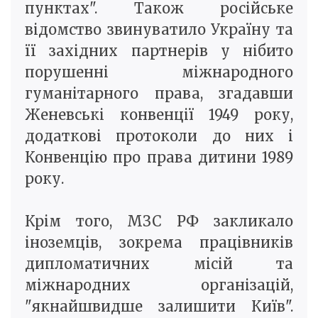
пунктах". Також російське
відомство звинуватило Україну та
її західних партнерів у нібито
порушенні міжнародного
гуманітарного права, згадавши
Женевські конвенції 1949 року,
додаткові протоколи до них і
Конвенцію про права дитини 1989
року.
Крім того, МЗС РФ закликало
іноземців, зокрема працівників
дипломатичних місій та
міжнародних організацій,
"якнайшвидше залишити Київ".