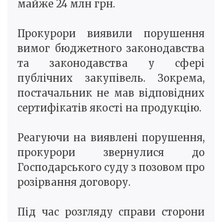
майже 24 млн грн.
Прокурори виявили порушення
вимог бюджетного законодавства
та законодавства у сфері
публічних закупівель. Зокрема,
постачальник не мав відповідних
сертифікатів якості на продукцію.
Реагуючи на виявлені порушення,
прокурори звернулися до
Господарського суду з позовом про
розірвання договору.
Під час розгляду справи сторони