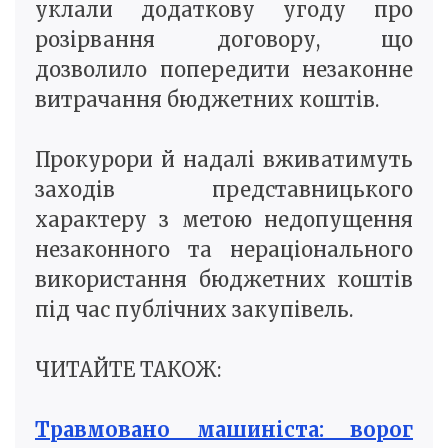
уклали додаткову угоду про
розірвання договору, що
дозволило попередити незаконне
витрачання бюджетних коштів.
Прокурори й надалі вживатимуть
заходів представницького
характеру з метою недопущення
незаконного та нераціонального
використання бюджетних коштів
під час публічних закупівель.
ЧИТАЙТЕ ТАКОЖ:
Травмовано машиніста: ворог