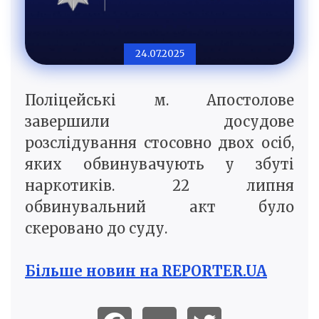
24.07.2025
Поліцейські м. Апостолове
завершили досудове
розслідування стосовно двох осіб,
яких обвинувачують у збуті
наркотиків. 22 липня
обвинувальний акт було
скеровано до суду.
Більше новин на REPORTER.UA