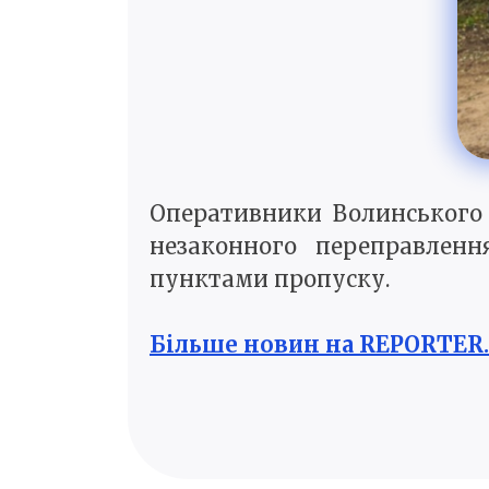
Оперативники Волинського 
незаконного переправленн
пунктами пропуску.
Більше новин на REPORTER