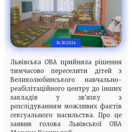
14.10.2024
Львівська ОВА прийняла рішення
тимчасово переселити дітей з
Великолюбинського навчально-
реабілітаційного центру до інших
закладів у зв'язку з
розслідуванням можливих фактів
сексуального насильства. Про це
заявив голова Львівської ОВА