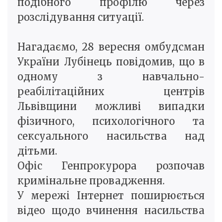
подібного профілю через
розслідування ситуації.
Нагадаємо, 28 вересня омбудсман
України Лубінець повідомив, що в
одному з навчально-
реабілітаційних центрів
Львівщини можливі випадки
фізичного, психологічного та
сексуального насильства над
дітьми.
Офіс Генпрокурора розпочав
кримінальне провадження.
У мережі Інтернет поширюється
відео щодо вчинення насильства