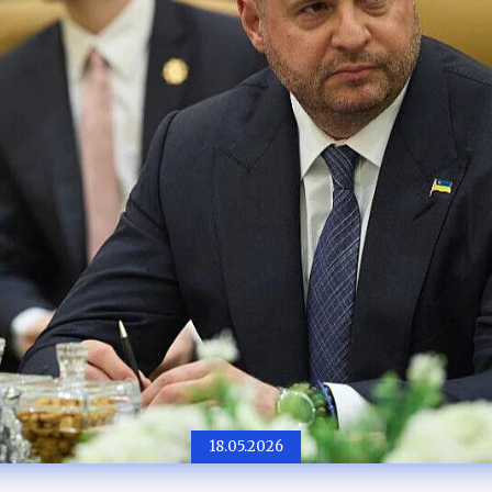
18.05.2026