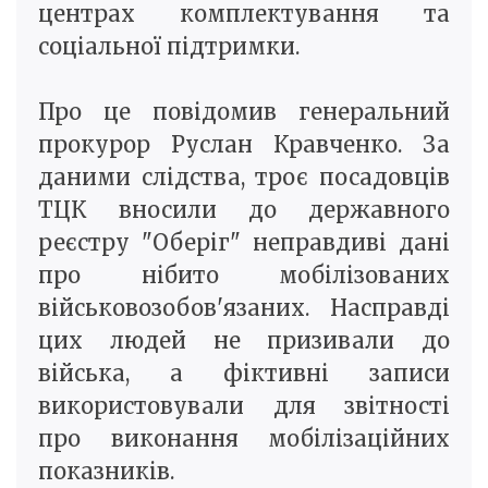
центрах комплектування та
соціальної підтримки.
Про це повідомив генеральний
прокурор Руслан Кравченко. За
даними слідства, троє посадовців
ТЦК вносили до державного
реєстру "Оберіг" неправдиві дані
про нібито мобілізованих
військовозобов'язаних. Насправді
цих людей не призивали до
війська, а фіктивні записи
використовували для звітності
про виконання мобілізаційних
показників.