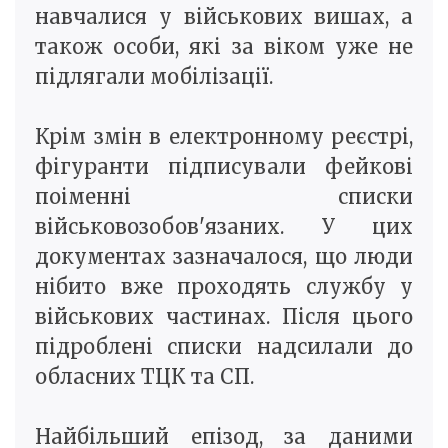
навчалися у військових вишах, а
також особи, які за віком уже не
підлягали мобілізації.
Крім змін в електронному реєстрі,
фігуранти підписували фейкові
поіменні списки
військовозобов'язаних. У цих
документах зазначалося, що люди
нібито вже проходять службу у
військових частинах. Після цього
підроблені списки надсилали до
обласних ТЦК та СП.
Найбільший епізод, за даними