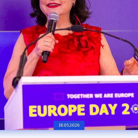
18.05.2026