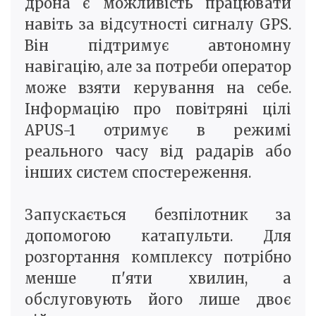
дрона є можливість працювати
навіть за відсутності сигналу GPS.
Він підтримує автономну
навігацію, але за потреби оператор
може взяти керування на себе.
Інформацію про повітряні цілі
APUS-1 отримує в режимі
реального часу від радарів або
інших систем спостереження.
Запускається безпілотник за
допомогою катапульти. Для
розгортання комплексу потрібно
менше п'яти хвилин, а
обслуговують його лише двоє