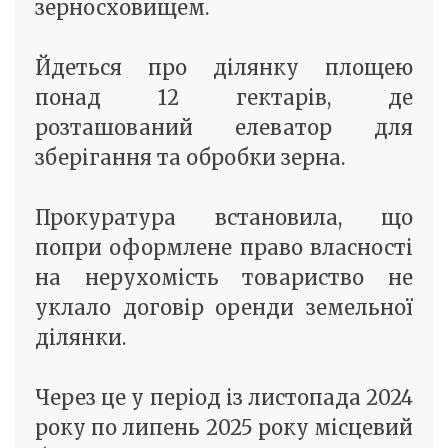
зерносховищем.
Йдеться про ділянку площею
понад 12 гектарів, де
розташований елеватор для
зберігання та обробки зерна.
Прокуратура встановила, що
попри оформлене право власності
на нерухомість товариство не
уклало договір оренди земельної
ділянки.
Через це у період із листопада 2024
року по липень 2025 року місцевий