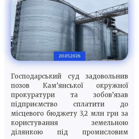
20.05.2026
Господарський суд задовольнив
позов Кам’янської окружної
прокуратури та зобов’язав
підприємство сплатити до
місцевого бюджету 3,2 млн грн за
користування земельною
ділянкою під промисловим