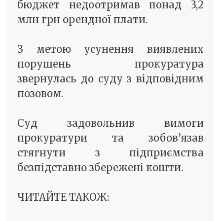
бюджет недоотримав понад 3,2
млн грн орендної плати.
З метою усунення виявлених
порушень прокуратура
звернулась до суду з відповідним
позовом.
Суд задовольнив вимоги
прокуратури та зобов’язав
стягнути з підприємства
безпідставно збережені кошти.
ЧИТАЙТЕ ТАКОЖ: