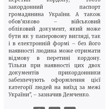
закордонний паспорт
громадянина України. А також
обов’язково – військовий
обліковий документ, який може
бути як у паперовому вигляді, так
і в електронній формі – без його
наявності людина може отримати
відмову в перетині кордону.
Тільки при наявності цих двох
документів прикордонники
забезпечують оформлення цієї
категорії людей на виїзд за межі
України", – зазначив Демченко.