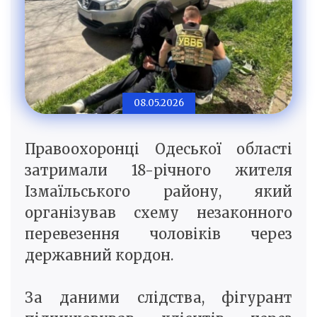
08.05.2026
Правоохоронці Одеської області
затримали 18-річного жителя
Ізмаїльського району, який
організував схему незаконного
перевезення чоловіків через
державний кордон.
За даними слідства, фігурант