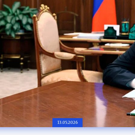
13.05.2026