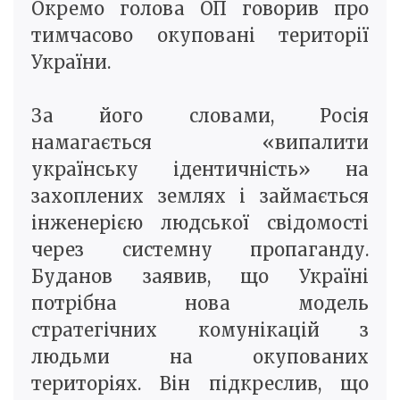
Окремо голова ОП говорив про
тимчасово окуповані території
України.
За його словами, Росія
намагається «випалити
українську ідентичність» на
захоплених землях і займається
інженерією людської свідомості
через системну пропаганду.
Буданов заявив, що Україні
потрібна нова модель
стратегічних комунікацій з
людьми на окупованих
територіях. Він підкреслив, що