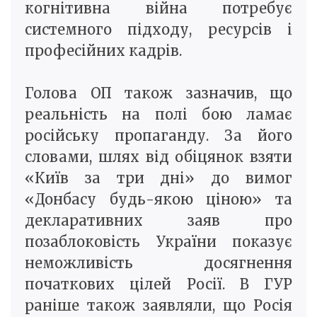
когнітивна війна потребує
системного підходу, ресурсів і
професійних кадрів.
Голова ОП також зазначив, що
реальність на полі бою ламає
російську пропаганду. За його
словами, шлях від обіцянок взяти
«Київ за три дні» до вимог
«Донбасу будь-якою ціною» та
декларативних заяв про
позаблоковість України показує
неможливість досягнення
початкових цілей Росії. В ГУР
раніше також заявляли, що Росія