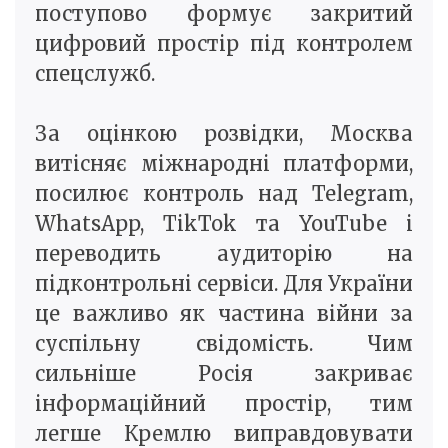
поступово формує закритий
цифровий простір під контролем
спецслужб.
За оцінкою розвідки, Москва
витісняє міжнародні платформи,
посилює контроль над Telegram,
WhatsApp, TikTok та YouTube і
переводить аудиторію на
підконтрольні сервіси. Для України
це важливо як частина війни за
суспільну свідомість. Чим
сильніше Росія закриває
інформаційний простір, тим
легше Кремлю виправдовувати