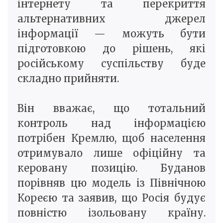
інтернету та перекриття
альтернативних джерел
інформації — можуть бути
підготовкою до рішень, які
російському суспільству буде
складно прийняти.
Він вважає, що тотальний
контроль над інформацією
потрібен Кремлю, щоб населення
отримувало лише офіційну та
керовану позицію. Буданов
порівняв цю модель із Північною
Кореєю та заявив, що Росія будує
повністю ізольовану країну.