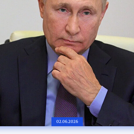
02.06.2026