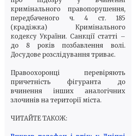
кримінального правопорушення,
передбаченого ч. 4 ст. 185
(крадіжка) Кримінального
кодексу України. Санкції статті –
до 8 років позбавлення волі.
Досудове розслідування триває.
Правоохоронці перевіряють
причетність фігуранта до
вчинення інших аналогічних
злочинів на території міста.
ЧИТАЙТЕ ТАКОЖ: