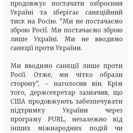
продовжує постачати озброєння
Україні та зберігає санкційний
тиск на Росію. "Ми не постачаємо
зброю Росії. Ми постачаємо зброю
лише Україні. Ми не вводимо
санкції проти України.
Ми вводимо санкції лише проти
Росії. Отже, ми чітко обрали
сторону", – наголосив він. Крім
того, держсекретар зазначив, що
США продовжують забезпечувати
підтримку України через
програму PURL, незалежно від
інших міжнародних подій чи