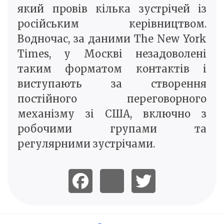
який провів кілька зустрічей із
російським керівництвом.
Водночас, за даними The New York
Times, у Москві незадоволені
таким форматом контактів і
виступають за створення
постійного переговорного
механізму зі США, включно з
робочими групами та
регулярними зустрічами.