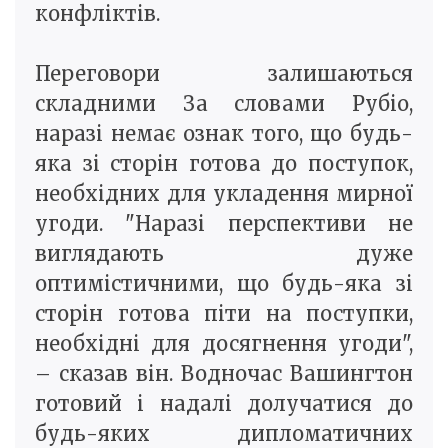
конфліктів.
Переговори залишаються
складними За словами Рубіо,
наразі немає ознак того, що будь-
яка зі сторін готова до поступок,
необхідних для укладення мирної
угоди. "Наразі перспективи не
виглядають дуже
оптимістичними, що будь-яка зі
сторін готова піти на поступки,
необхідні для досягнення угоди",
– сказав він. Водночас Вашингтон
готовий і надалі долучатися до
будь-яких дипломатичних