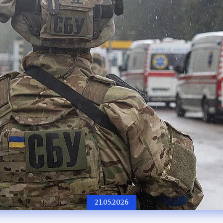
21.05.2026