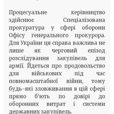
Процесуальне керівництво
здійснює Спеціалізована
прокуратура у сфері оборони
Офісу генерального прокурора.
Для України ця справа важлива не
лише як черговий епізод
розслідування закупівель для
армії. Йдеться про продовольство
для військових під час
повномасштабної війни, тому
будь-які зловживання в цій сфері
прямо б'ють по довірі до
оборонних витрат і системи
державних закупівель.