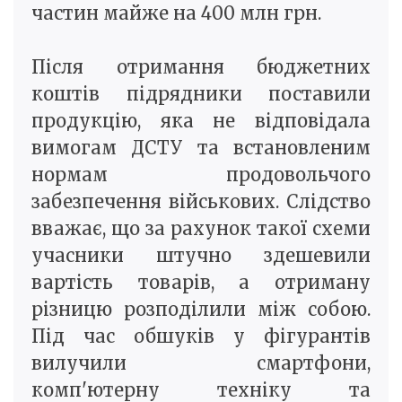
частин майже на 400 млн грн.
Після отримання бюджетних
коштів підрядники поставили
продукцію, яка не відповідала
вимогам ДСТУ та встановленим
нормам продовольчого
забезпечення військових. Слідство
вважає, що за рахунок такої схеми
учасники штучно здешевили
вартість товарів, а отриману
різницю розподілили між собою.
Під час обшуків у фігурантів
вилучили смартфони,
комп'ютерну техніку та