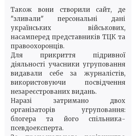
Також вони створили сайт, де
"зливали" персональні дані
українських військових,
насамперед представників ТЦК та
правоохоронців.
Для прикриття підривної
діяльності учасники угруповання
видавали себе за журналістів,
використовуючи посвідчення
незареєстрованих видань.
Наразі затримано двох
організаторів угруповання:
блогера та його спільника-
псевдоексперта.