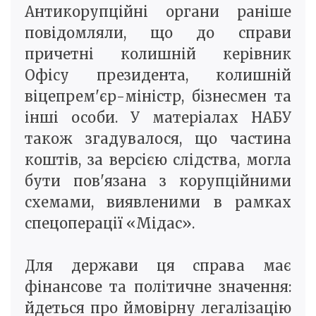
Антикорупційні органи раніше
повідомляли, що до справи
причетні колишній керівник
Офісу президента, колишній
віцепрем'єр-міністр, бізнесмен та
інші особи. У матеріалах НАБУ
також згадувалося, що частина
коштів, за версією слідства, могла
бути пов'язана з корупційними
схемами, виявленими в рамках
спецоперації «Мідас».
Для держави ця справа має
фінансове та політичне значення:
йдеться про ймовірну легалізацію