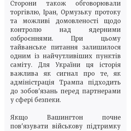
Сторони також обговорювали
торгівлю, Іран, Ормузьку протоку
та можливі домовленості щодо
контролю над ядерними
озброєннями. При цьому
тайванське питання залишилося
одним із найчутливіших пунктів
саміту. Для України ця історія
важлива як сигнал про те, як
адміністрація Трампа підходить
до зобов'язань перед партнерами
у сфері безпеки.
Якщо Вашингтон почне
пов'язувати військову підтримку