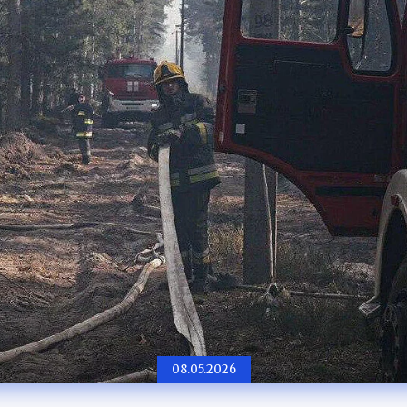
08.05.2026