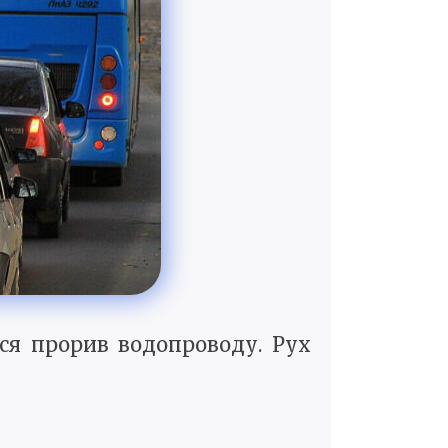
вся прорив водопроводу. Рух