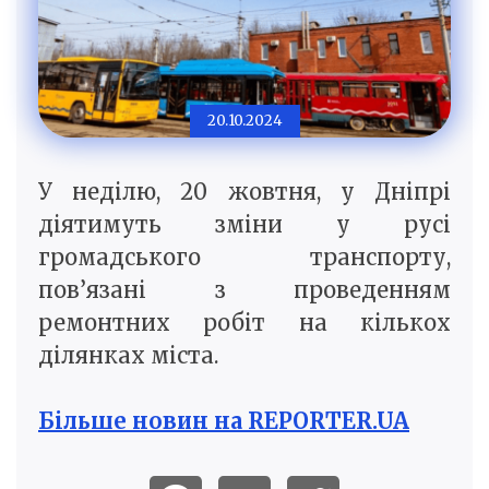
20.10.2024
У неділю, 20 жовтня, у Дніпрі
діятимуть зміни у русі
громадського транспорту,
пов’язані з проведенням
ремонтних робіт на кількох
ділянках міста.
Більше новин на REPORTER.UA