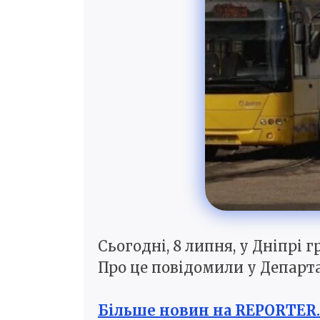
Сьогодні, 8 липня, у Дніпрі
Про це повідомили у Департа
Більше новин на REPORTER