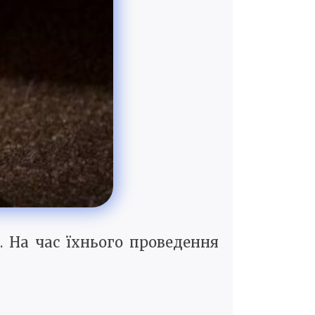
 На час їхнього проведення