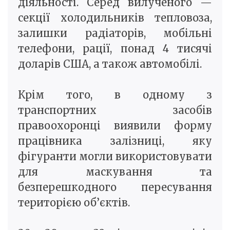
діяльності. Серед вилученого —
секції холодильників тепловоза,
залишки радіаторів, мобільні
телефони, рації, понад 4 тисячі
доларів США, а також автомобілі.
Крім того, в одному з
транспортних засобів
правоохоронці виявили форму
працівника залізниці, яку
фігуранти могли використовувати
для маскування та
безперешкодного пересування
територією об’єктів.