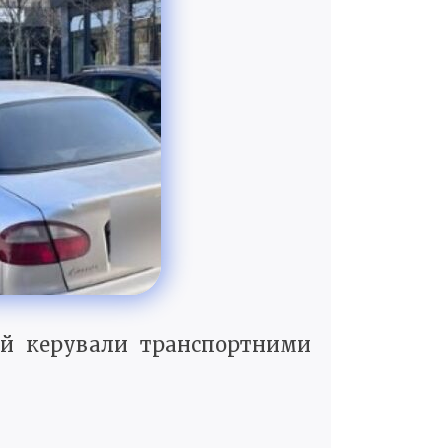
я й керували транспортними