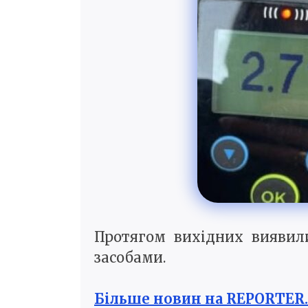
Протягом вихідних виявили
засобами.
Більше новин на REPORTER