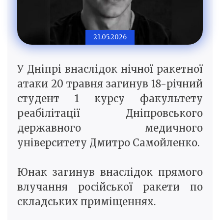
21.05.2026
У Дніпрі внаслідок нічної ракетної
атаки 20 травня загинув 18-річний
студент 1 курсу факультету
реабілітації Дніпровського
державного медичного
університету Дмитро Самойленко.
Юнак загинув внаслідок прямого
влучання російської ракети по
складських приміщеннях.