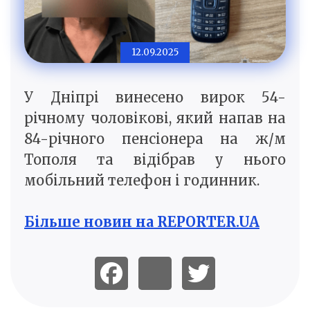
12.09.2025
У Дніпрі винесено вирок 54-
річному чоловікові, який напав на
84-річного пенсіонера на ж/м
Тополя та відібрав у нього
мобільний телефон і годинник.
Більше новин на REPORTER.UA