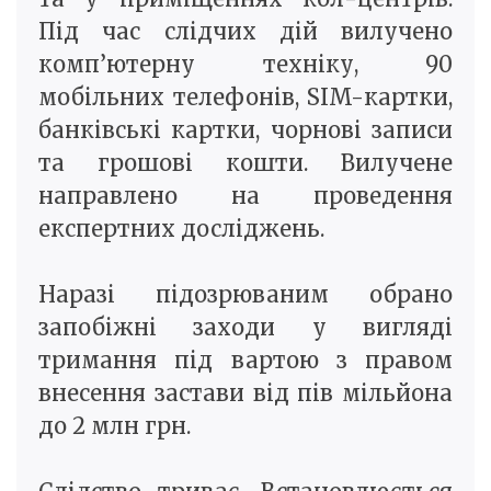
Під час слідчих дій вилучено
комп’ютерну техніку, 90
мобільних телефонів, SIM-картки,
банківські картки, чорнові записи
та грошові кошти. Вилучене
направлено на проведення
експертних досліджень.
Наразі підозрюваним обрано
запобіжні заходи у вигляді
тримання під вартою з правом
внесення застави від пів мільйона
до 2 млн грн.