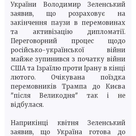
України Володимир Зеленський
заявив, що розраховує на
закінчення паузи в перемовинах
та активізацію дипломатії.
Переговорний процес щодо
російсько-української війни
майже зупинився з початку війни
США та Ізраїлю проти Ірану в кінці
лютого. Очікувана поїздка
перемовників Трампа до Києва
"після Великодня" так і не
відбулася.
Наприкінці квітня Зеленський
заявив, що Україна готова до