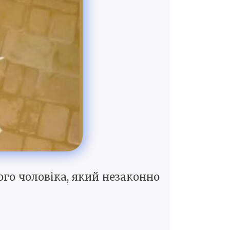
го чоловіка, який незаконно