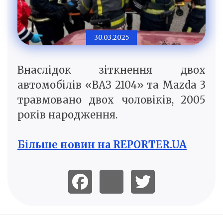
30.03.2025
Внаслідок зіткнення двох
автомобілів «ВАЗ 2104» та Mazda 3
травмовано двох чоловіків, 2005
років народження.
Більше новин на REPORTER.UA