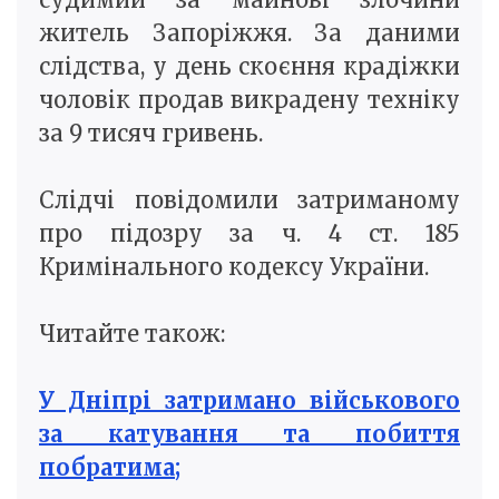
житель Запоріжжя. За даними
слідства, у день скоєння крадіжки
чоловік продав викрадену техніку
за 9 тисяч гривень.
Слідчі повідомили затриманому
про підозру за ч. 4 ст. 185
Кримінального кодексу України.
Читайте також:
У Дніпрі затримано військового
за катування та побиття
побратима;