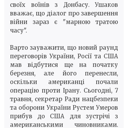
своїх воїнів з Донбасу. Ушаков
вважає, що діалог про завершення
війни зараз є "марною тратою
часу".
Варто зауважити, що новий раунд
переговорів України, Росії та США
мав відбутися ще на початку
березня, але його перенесли,
оскільки американці почали
операцію проти Ірану. Сьогодні, 7
травня, секретар Ради нацбезпеки
та оборони України Рустем Умеров
прибув до США для зустрічі з
американськими чиновниками.