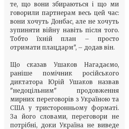
те, що вони збираються і що ми
говорили партнерам весь цей час:
вони хочуть Донбас, але не хочуть
зупиняти війну навіть після того.
Тобто їхній план – просто
отримати плацдарм", – додав він.
Що сказав Ушаков Нагадаємо,
раніше помічник російського
диктатора Юрій Ушаков назвав
"недоцільним" продовження
мирних переговорів з Україною та
США у тристоронньому форматі.
За його словами, переговори не
потрібні, доки Україна не виведе